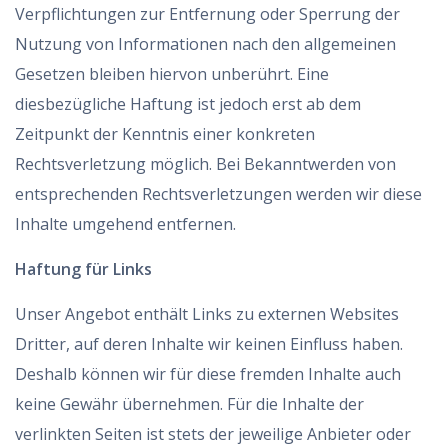
Verpflichtungen zur Entfernung oder Sperrung der
Nutzung von Informationen nach den allgemeinen
Gesetzen bleiben hiervon unberührt. Eine
diesbezügliche Haftung ist jedoch erst ab dem
Zeitpunkt der Kenntnis einer konkreten
Rechtsverletzung möglich. Bei Bekanntwerden von
entsprechenden Rechtsverletzungen werden wir diese
Inhalte umgehend entfernen.
Haftung für Links
Unser Angebot enthält Links zu externen Websites
Dritter, auf deren Inhalte wir keinen Einfluss haben.
Deshalb können wir für diese fremden Inhalte auch
keine Gewähr übernehmen. Für die Inhalte der
verlinkten Seiten ist stets der jeweilige Anbieter oder