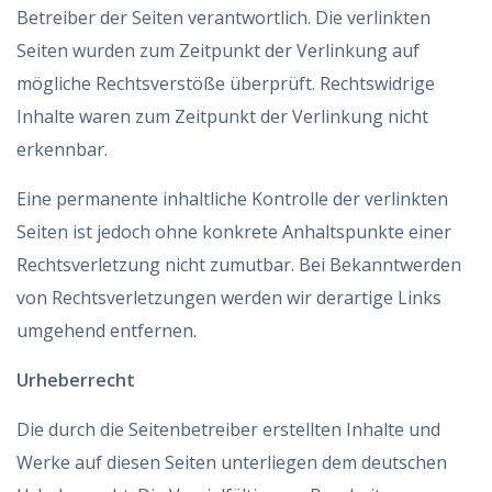
Betreiber der Seiten verantwortlich. Die verlinkten
Seiten wurden zum Zeitpunkt der Verlinkung auf
mögliche Rechtsverstöße überprüft. Rechtswidrige
Inhalte waren zum Zeitpunkt der Verlinkung nicht
erkennbar.
Eine permanente inhaltliche Kontrolle der verlinkten
Seiten ist jedoch ohne konkrete Anhaltspunkte einer
Rechtsverletzung nicht zumutbar. Bei Bekanntwerden
von Rechtsverletzungen werden wir derartige Links
umgehend entfernen.
Urheberrecht
Die durch die Seitenbetreiber erstellten Inhalte und
Werke auf diesen Seiten unterliegen dem deutschen