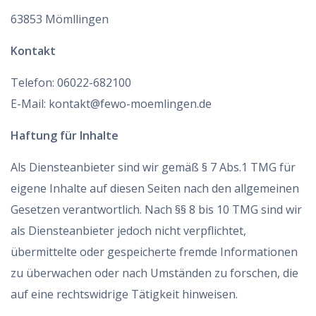
63853 Mömllingen
Kontakt
Telefon: 06022-682100
E-Mail: kontakt@fewo-moemlingen.de
Haftung für Inhalte
Als Diensteanbieter sind wir gemäß § 7 Abs.1 TMG für
eigene Inhalte auf diesen Seiten nach den allgemeinen
Gesetzen verantwortlich. Nach §§ 8 bis 10 TMG sind wir
als Diensteanbieter jedoch nicht verpflichtet,
übermittelte oder gespeicherte fremde Informationen
zu überwachen oder nach Umständen zu forschen, die
auf eine rechtswidrige Tätigkeit hinweisen.