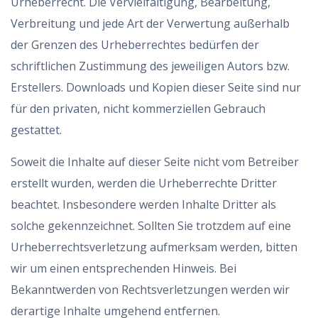
Urheberrecht. Die Vervielfältigung, Bearbeitung,
Verbreitung und jede Art der Verwertung außerhalb
der Grenzen des Urheberrechtes bedürfen der
schriftlichen Zustimmung des jeweiligen Autors bzw.
Erstellers. Downloads und Kopien dieser Seite sind nur
für den privaten, nicht kommerziellen Gebrauch
gestattet.
Soweit die Inhalte auf dieser Seite nicht vom Betreiber
erstellt wurden, werden die Urheberrechte Dritter
beachtet. Insbesondere werden Inhalte Dritter als
solche gekennzeichnet. Sollten Sie trotzdem auf eine
Urheberrechtsverletzung aufmerksam werden, bitten
wir um einen entsprechenden Hinweis. Bei
Bekanntwerden von Rechtsverletzungen werden wir
derartige Inhalte umgehend entfernen.