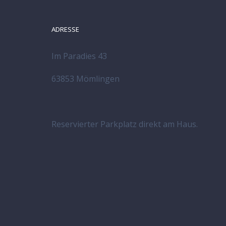
ADRESSE
Im Paradies 43
63853 Mömlingen
Reservierter Parkplatz direkt am Haus.