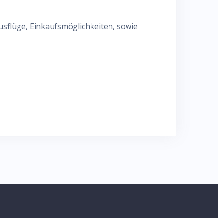
usflüge, Einkaufsmöglichkeiten, sowie