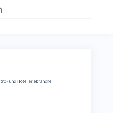
n
tro- und Hotelleriebranche.