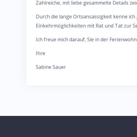
Zahlreiche, mit liebe gesammelte Details ze
Durch die lange Ortsansässigkeit kenne ich
Einkehrmöglichkeiten mit Rat und Tat zur Se
Ich freue mich darauf, Sie in der Ferienwo
Ihre
Sabine Sauer